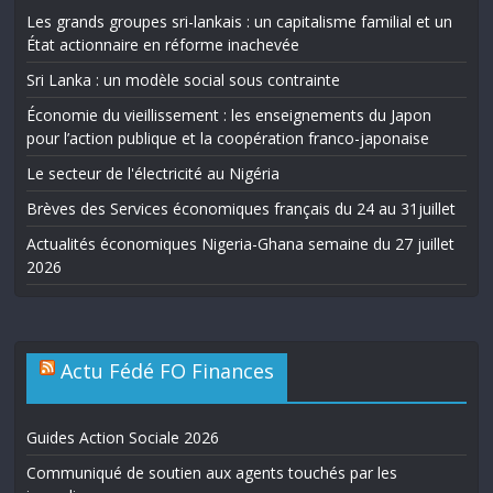
Les grands groupes sri-lankais : un capitalisme familial et un
État actionnaire en réforme inachevée
Sri Lanka : un modèle social sous contrainte
Économie du vieillissement : les enseignements du Japon
pour l’action publique et la coopération franco-japonaise
Le secteur de l'électricité au Nigéria
Brèves des Services économiques français du 24 au 31juillet
Actualités économiques Nigeria-Ghana semaine du 27 juillet
2026
Actu Fédé FO Finances
Guides Action Sociale 2026
Communiqué de soutien aux agents touchés par les