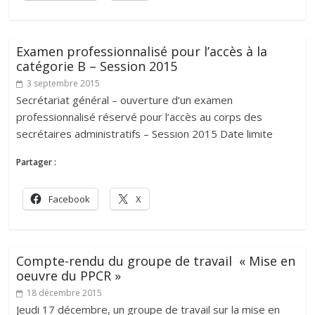
Examen professionnalisé pour l’accès à la
catégorie B – Session 2015
3 septembre 2015
Secrétariat général – ouverture d’un examen
professionnalisé réservé pour l’accès au corps des
secrétaires administratifs – Session 2015 Date limite
Partager :
Facebook
X
Compte-rendu du groupe de travail « Mise en
oeuvre du PPCR »
18 décembre 2015
Jeudi 17 décembre, un groupe de travail sur la mise en