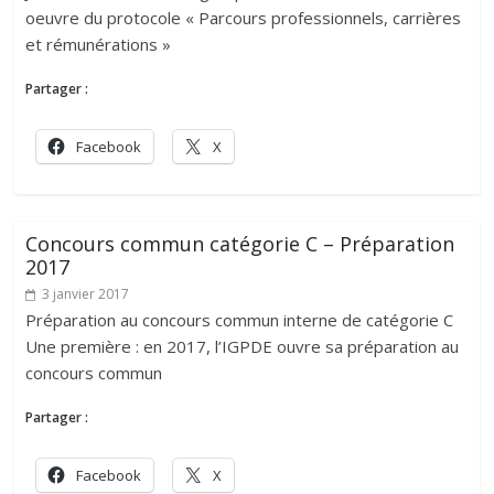
oeuvre du protocole « Parcours professionnels, carrières
et rémunérations »
Partager :
Facebook
X
Concours commun catégorie C – Préparation
2017
3 janvier 2017
Préparation au concours commun interne de catégorie C
Une première : en 2017, l’IGPDE ouvre sa préparation au
concours commun
Partager :
Facebook
X