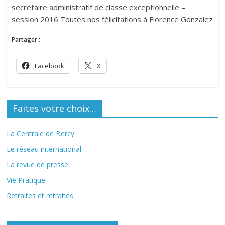
secrétaire administratif de classe exceptionnelle –
session 2016 Toutes nos félicitations à Florence Gonzalez
Partager :
Facebook
X
Faites votre choix…
La Centrale de Bercy
Le réseau international
La revue de presse
Vie Pratique
Retraites et retraités