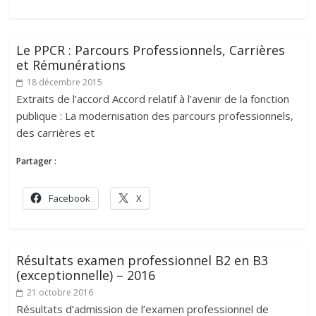
Le PPCR : Parcours Professionnels, Carrières
et Rémunérations
18 décembre 2015
Extraits de l’accord Accord relatif à l’avenir de la fonction
publique : La modernisation des parcours professionnels,
des carrières et
Partager :
Facebook
X
Résultats examen professionnel B2 en B3
(exceptionnelle) – 2016
21 octobre 2016
Résultats d’admission de l’examen professionnel de