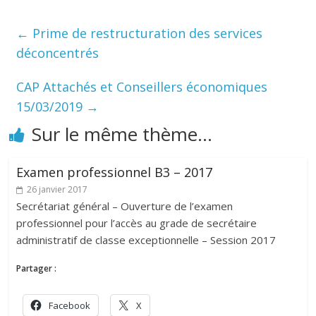
←
Prime de restructuration des services
déconcentrés
CAP Attachés et Conseillers économiques
15/03/2019
→
Sur le même thème...
Examen professionnel B3 – 2017
26 janvier 2017
Secrétariat général – Ouverture de l’examen
professionnel pour l’accès au grade de secrétaire
administratif de classe exceptionnelle – Session 2017
Partager :
Facebook
X