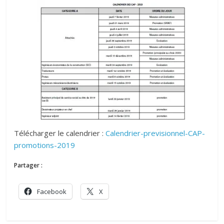
Télécharger le calendrier :
Calendrier-previsionnel-CAP-
promotions-2019
Partager :
Facebook
X