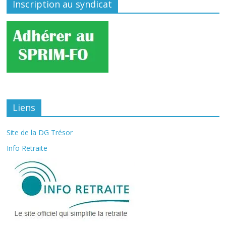
Inscription au syndicat
Liens
Site de la DG Trésor
Info Retraite