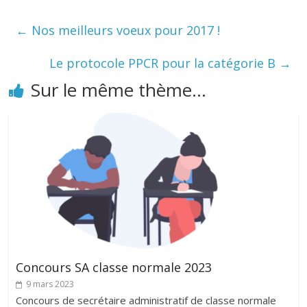
←
Nos meilleurs voeux pour 2017 !
Le protocole PPCR pour la catégorie B
→
Sur le même thème...
Concours SA classe normale 2023
9 mars 2023
Concours de secrétaire administratif de classe normale