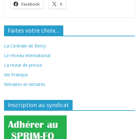
Facebook
X
Faites votre choix…
La Centrale de Bercy
Le réseau international
La revue de presse
Vie Pratique
Retraites et retraités
Inscription au syndicat