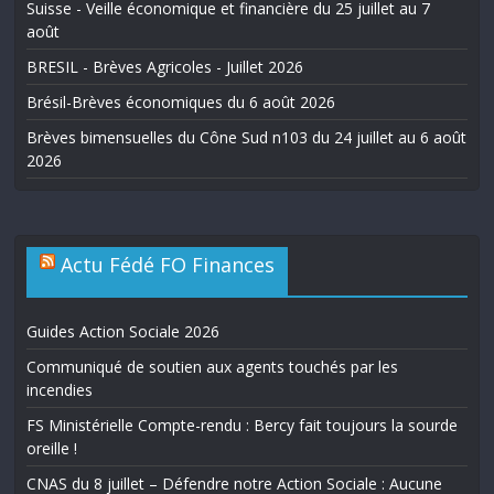
Suisse - Veille économique et financière du 25 juillet au 7
août
BRESIL - Brèves Agricoles - Juillet 2026
Brésil-Brèves économiques du 6 août 2026
Brèves bimensuelles du Cône Sud n103 du 24 juillet au 6 août
2026
Actu Fédé FO Finances
Guides Action Sociale 2026
Communiqué de soutien aux agents touchés par les
incendies
FS Ministérielle Compte-rendu : Bercy fait toujours la sourde
oreille !
CNAS du 8 juillet – Défendre notre Action Sociale : Aucune