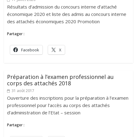
Résultats d’admission du concours interne d’attaché
économique 2020 et liste des admis au concours interne
des attachés économiques 2020 Promotion
Partager :
Facebook
X
Préparation à l’examen professionnel au
corps des attachés 2018
31 août 2017
Ouverture des inscriptions pour la préparation à l’examen
professionnel pour l’accès au corps des attachés
d’administration de l’Etat – session
Partager :