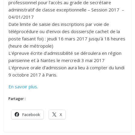
professionnel pour l’accès au grade de secrétaire
administratif de classe exceptionnelle – Session 2017 –
04/01/2017
Date limite de saisie des inscriptions par voie de
téléprocédure ou d’envoi des dossiers(le cachet de la
poste faisant foi) : jeudi 16 mars 2017 jusqu’à 18 heures
(heure de métropole)
L’épreuve écrite d’admissibilité se déroulera en région
parisienne et à Nantes le mercredi 3 mai 2017
L’épreuve orale d’admission aura lieu à compter du lundi
9 octobre 2017 à Paris.
En savoir plus.
Partager :
Facebook
X