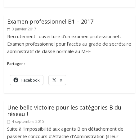
Examen professionnel B1 – 2017
3 janvier 2017
Recrutement : ouverture d’un examen professionnel .
Examen professionnel pour l’accès au grade de secrétaire
administratif de classe normale au MEF
Partager :
Facebook
X
Une belle victoire pour les catégories B du
réseau !
4 septembre 2015
Suite à l’impossibilité aux agents B en détachement de
passer le concours d’Attaché d’Administration (il leur