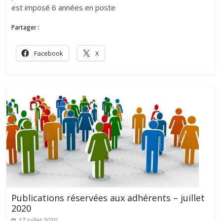
est imposé 6 années en poste
Partager :
Facebook
X
Publications réservées aux adhérents – juillet
2020
17 juillet 2020