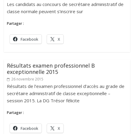
Les candidats au concours de secrétaire administratif de
classe normale peuvent s’inscrire sur
Partager :
Facebook
X
Résultats examen professionnel B
exceptionnelle 2015
26 novembre 2015
Résultats de l’examen professionnel d’accès au grade de
secrétaire administratif de classe exceptionnelle –
session 2015. La DG Trésor félicite
Partager :
Facebook
X