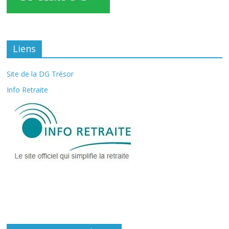
Liens
Site de la DG Trésor
Info Retraite