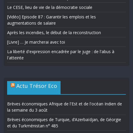
Le CESE, lieu de vie de la démocratie sociale
[Vidéo] Episode 87 : Garantir les emplois et les
augmentations de salaire
Après les incendies, le début de la reconstruction
[Livre] … Je marcherai avec toi
La liberté d'expression encadrée par le juge : de l'abus à
l'atteinte
Actu Trésor Eco
Brèves économiques Afrique de l'Est et de l'océan Indien de
la semaine du 3 août
Brèves économiques de Turquie, d’Azerbaïdjan, de Géorgie
et du Turkménistan n° 485