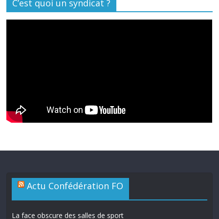
C’est quoi un syndicat ?
Actu Confédération FO
La face obscure des salles de sport