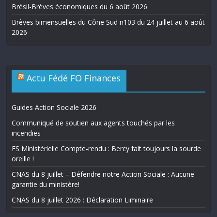
Brésil-Brèves économiques du 6 août 2026
Brèves bimensuelles du Cône Sud n103 du 24 juillet au 6 août
2026
Actu Fédé FO Finances
Guides Action Sociale 2026
Communiqué de soutien aux agents touchés par les
incendies
FS Ministérielle Compte-rendu : Bercy fait toujours la sourde
oreille !
CNAS du 8 juillet – Défendre notre Action Sociale : Aucune
garantie du ministère!
CNAS du 8 juillet 2026 : Déclaration Liminaire