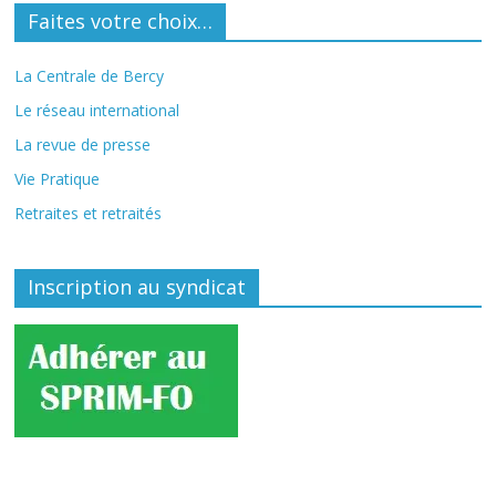
Faites votre choix…
La Centrale de Bercy
Le réseau international
La revue de presse
Vie Pratique
Retraites et retraités
Inscription au syndicat