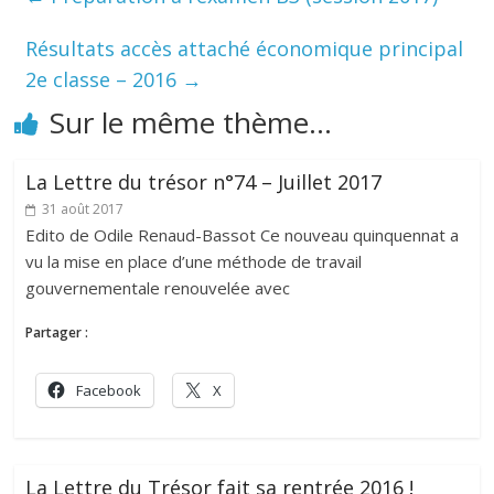
Résultats accès attaché économique principal
2e classe – 2016
→
Sur le même thème...
La Lettre du trésor n°74 – Juillet 2017
31 août 2017
Edito de Odile Renaud-Bassot Ce nouveau quinquennat a
vu la mise en place d’une méthode de travail
gouvernementale renouvelée avec
Partager :
Facebook
X
La Lettre du Trésor fait sa rentrée 2016 !