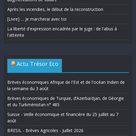
Après les incendies, le début de la reconstruction
[Livre] … Je marcherai avec toi
La liberté d'expression encadrée par le juge : de l'abus à
l'atteinte
Actu Trésor Eco
Brèves économiques Afrique de l'Est et de l'océan Indien de
la semaine du 3 août
Brèves économiques de Turquie, d’Azerbaïdjan, de Géorgie
et du Turkménistan n° 485
Suisse - Veille économique et financière du 25 juillet au 7
août
BRESIL - Brèves Agricoles - Juillet 2026