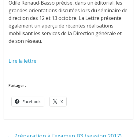
Odile Renaud-Basso précise, dans un éditorial, les
grandes orientations discutées lors du séminaire de
direction des 12 et 13 octobre. La Lettre présente
également un aperçu de récentes réalisations
mobilisant les services de la Direction générale et
de son réseau.
Lire la lettre
Partager :
Facebook
X
←
Préparation à l’examen B3 (session 2017)