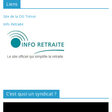
Liens
Site de la DG Trésor
Info Retraite
C’est quoi un syndicat ?