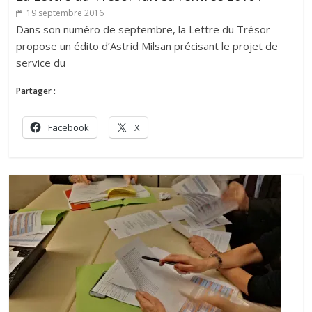
19 septembre 2016
Dans son numéro de septembre, la Lettre du Trésor
propose un édito d’Astrid Milsan précisant le projet de
service du
Partager :
Facebook
X