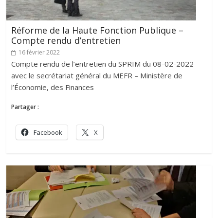
Réforme de la Haute Fonction Publique –
Compte rendu d’entretien
16 février 2022
Compte rendu de l’entretien du SPRIM du 08-02-2022
avec le secrétariat général du MEFR – Ministère de
l’Économie, des Finances
Partager :
Facebook
X