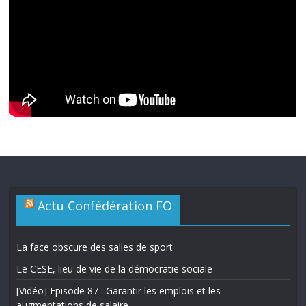
Actu Confédération FO
La face obscure des salles de sport
Le CESE, lieu de vie de la démocratie sociale
[Vidéo] Episode 87 : Garantir les emplois et les
augmentations de salaire