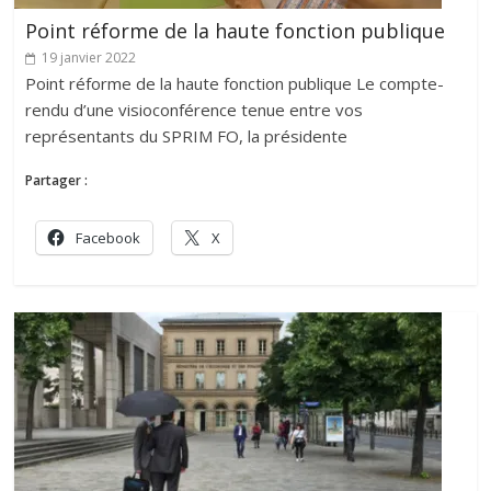
Point réforme de la haute fonction publique
19 janvier 2022
Point réforme de la haute fonction publique Le compte-
rendu d’une visioconférence tenue entre vos
représentants du SPRIM FO, la présidente
Partager :
Facebook
X