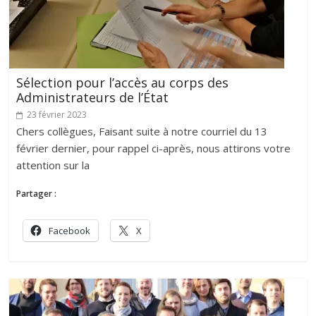
Sélection pour l’accès au corps des
Administrateurs de l’État
23 février 2023
Chers collègues, Faisant suite à notre courriel du 13
février dernier, pour rappel ci-après, nous attirons votre
attention sur la
Partager :
Facebook
X