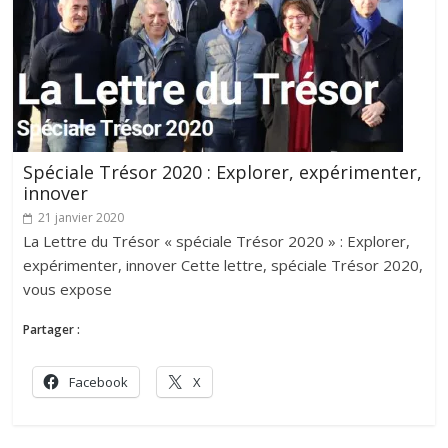
Spéciale Trésor 2020 : Explorer, expérimenter,
innover
21 janvier 2020
La Lettre du Trésor « spéciale Trésor 2020 » : Explorer,
expérimenter, innover Cette lettre, spéciale Trésor 2020,
vous expose
Partager :
Facebook
X