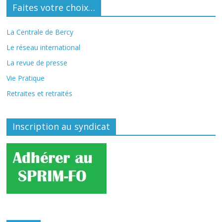
Faites votre choix…
La Centrale de Bercy
Le réseau international
La revue de presse
Vie Pratique
Retraites et retraités
Inscription au syndicat