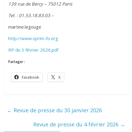
139 rue de Bercy – 75012 Paris
Tel. : 01.53.18.83.03 –
martine.legouge
http://www.sprim-fo.org
RP du 3 février 2026.pdf
Partager :
Facebook
X
←
Revue de presse du 30 janvier 2026
Revue de presse du 4 février 2026
→