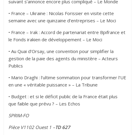
suivant s’annonce encore plus compliqué – Le Monde
• France – Ukraine : Nicolas Forissier en visite cette
semaine avec une quinzaine d’entreprises – Le Moci
• France – Irak : Accord de partenariat entre Bpifrance et
le Fonds irakien de développement – Le Moci
• Au Quai d’Orsay, une convention pour simplifier la
gestion de la paie des agents du ministère – Acteurs
Publics
• Mario Draghi : l’ultime sommation pour transformer l’UE
en une « véritable puissance » – La Tribune
• Budget : et si le déficit public de la France était plus
que faible que prévu ? – Les Echos
SPRIM-FO
Pièce V1102 Ouest 1 –
TD 627