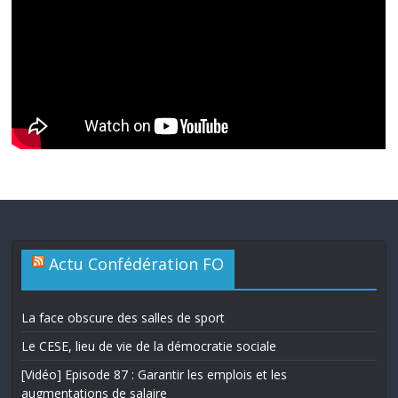
Actu Confédération FO
La face obscure des salles de sport
Le CESE, lieu de vie de la démocratie sociale
[Vidéo] Episode 87 : Garantir les emplois et les
augmentations de salaire