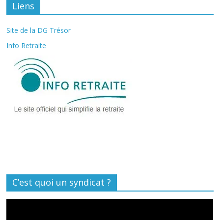
Liens
Site de la DG Trésor
Info Retraite
C’est quoi un syndicat ?