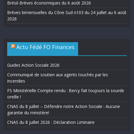
Brésil-Brèves économiques du 6 août 2026
Brèves bimensuelles du Cône Sud n103 du 24 juillet au 6 août
2026
Actu Fédé FO Finances
Guides Action Sociale 2026
Communiqué de soutien aux agents touchés par les
incendies
FS Ministérielle Compte-rendu : Bercy fait toujours la sourde
oreille !
CNAS du 8 juillet – Défendre notre Action Sociale : Aucune
garantie du ministère!
CNAS du 8 juillet 2026 : Déclaration Liminaire