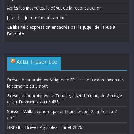
Après les incendies, le début de la reconstruction
[Livre] … Je marcherai avec toi
La liberté d'expression encadrée par le juge : de l'abus à
l'atteinte
Actu Trésor Eco
Brèves économiques Afrique de l'Est et de l'océan Indien de
la semaine du 3 août
Brèves économiques de Turquie, d’Azerbaïdjan, de Géorgie
et du Turkménistan n° 485
Suisse - Veille économique et financière du 25 juillet au 7
août
BRESIL - Brèves Agricoles - Juillet 2026